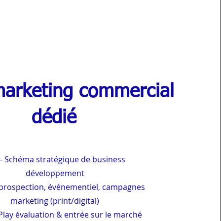
arketing commercial
dédié
- Schéma stratégique de business
développement
 prospection, événementiel, campagnes
marketing (print/digital)
Play évaluation & entrée sur le marché