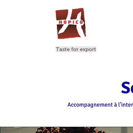
Taste for export
S
Accompagnement à l'intern