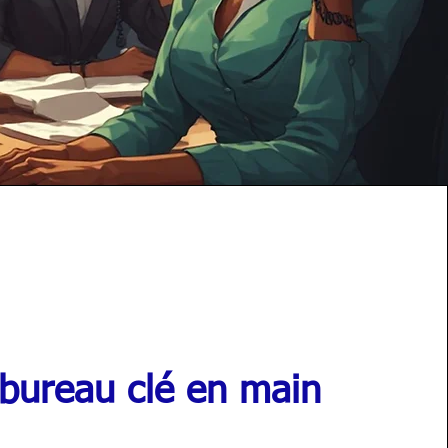
 bureau clé en main