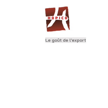
Le goût de l'export