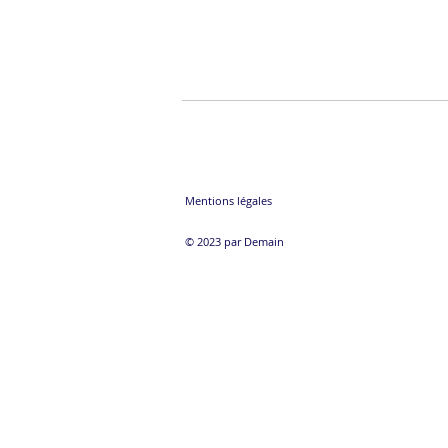
Mentions légales
© 2023 par Demain