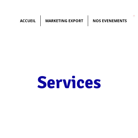
ACCUEIL
MARKETING EXPORT
NOS EVENEMENTS
Services