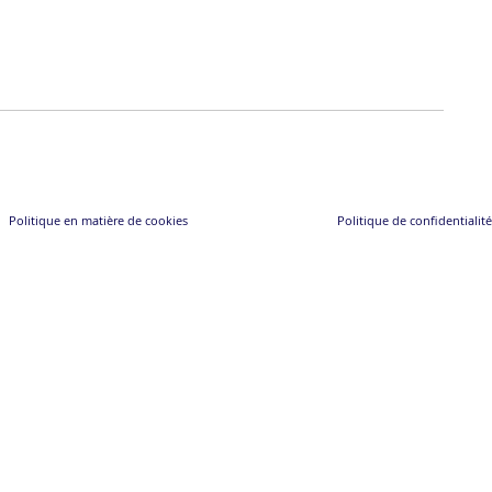
Politique en matière de cookies
Politique de confidentialité