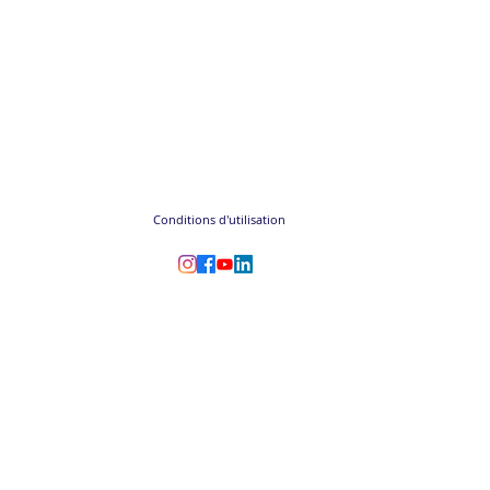
Conditions d'utilisation