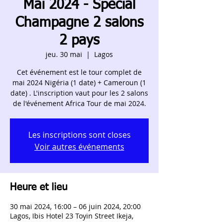
Mai 2024 - Spécial
Champagne 2 salons
2 pays
jeu. 30 mai
  |  
Lagos
Cet événement est le tour complet de
mai 2024 Nigéria (1 date) + Cameroun (1
date) . L'inscription vaut pour les 2 salons
de l'événement Africa Tour de mai 2024.
Les inscriptions sont closes
Voir autres événements
Heure et lieu
30 mai 2024, 16:00 – 06 juin 2024, 20:00
Lagos, Ibis Hotel 23 Toyin Street Ikeja,