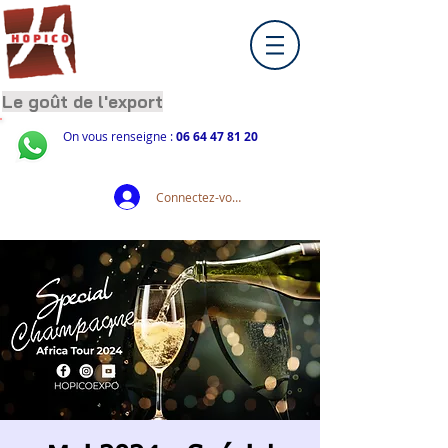
Le goût de l'export
On vous renseigne :
06 64 47 81 20
Connectez-vous