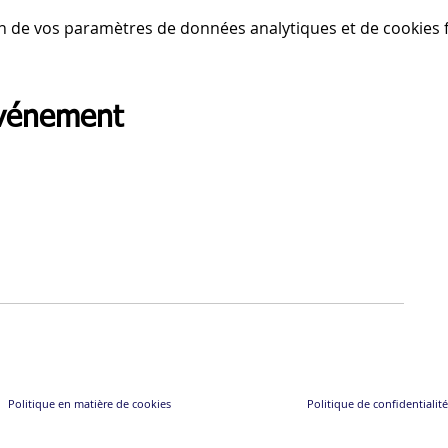
n de vos paramètres de données analytiques et de cookies f
événement
Politique en matière de cookies
Politique de confidentialité