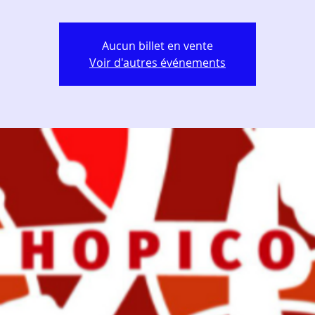
Aucun billet en vente
Voir d'autres événements