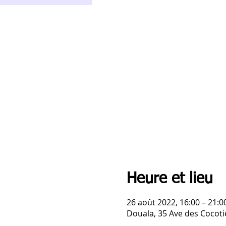
Heure et lieu
26 août 2022, 16:00 – 21:0
Douala, 35 Ave des Cocot