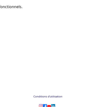
onctionnels.
Conditions d'utilisation