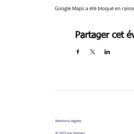
Google Maps a été bloqué en raiso
Partager cet 
Mentions légales
© 2023 par Demain