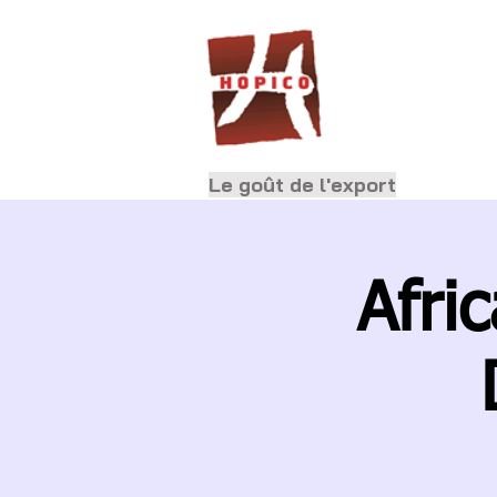
Le goût de l'export
Afri